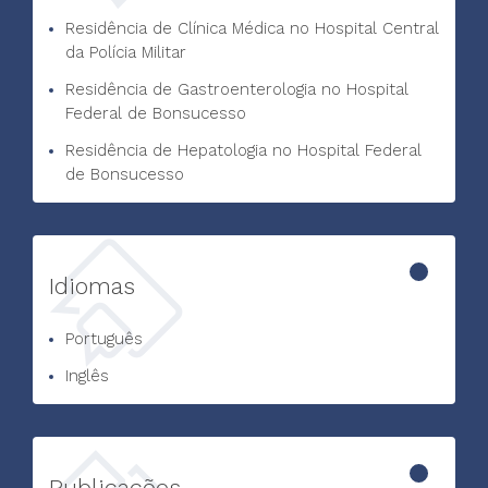
Residência de Clínica Médica no Hospital Central
da Polícia Militar
Residência de Gastroenterologia no Hospital
Federal de Bonsucesso
Residência de Hepatologia no Hospital Federal
de Bonsucesso
Idiomas
Português
Inglês
Publicações