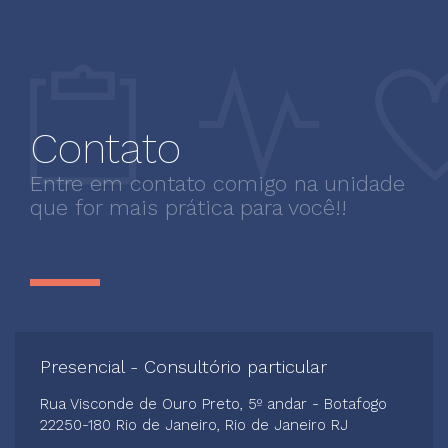
Contato
Entre em contato comigo na unidade
que for mais prática para você!!
Presencial - Consultório particular
Rua Visconde de Ouro Preto, 5º andar - Botafogo
22250-180 Rio de Janeiro, Rio de Janeiro RJ