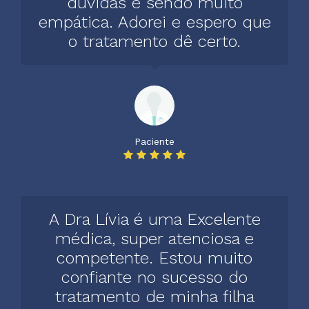
dúvidas e sendo muito
empática. Adorei e espero que
o tratamento dê certo.
Paciente
A Dra Lívia é uma Excelente
médica, super atenciosa e
competente. Estou muito
confiante no sucesso do
tratamento de minha filha