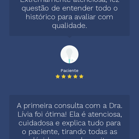
questão de entender todo o
histórico para avaliar com
qualidade.
Paciente
A primeira consulta com a Dra.
Lívia foi ótima! Ela é atenciosa,
cuidadosa e explica tudo para
o paciente, tirando todas as