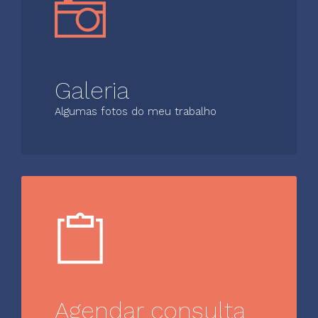
Galeria
Algumas fotos do meu trabalho
Agendar consulta