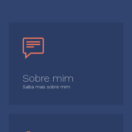
Sobre mim
Saiba mais sobre mim